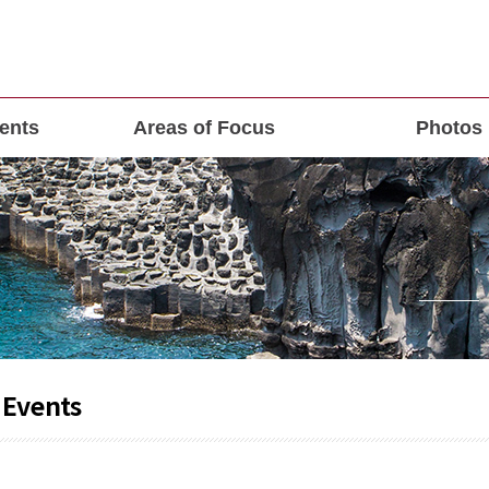
ents
Areas of Focus
Photos
 Events