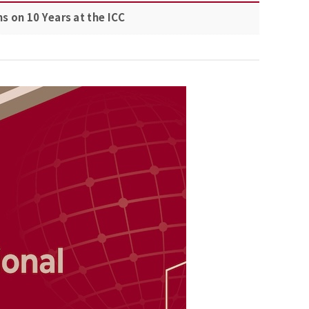
ns on 10 Years at the ICC