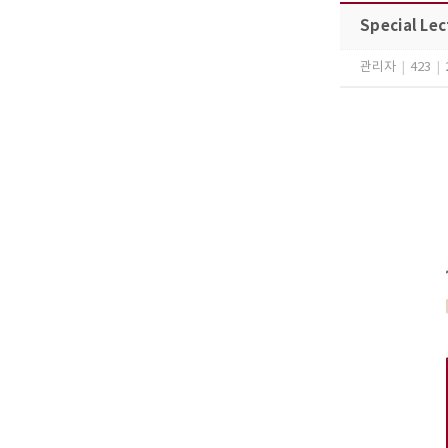
Special Lec
관리자
|
423
|