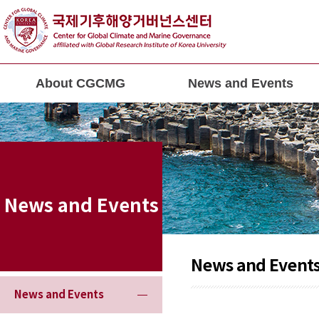
About CGCMG
News and Events
News and Events
News and Event
News and Events